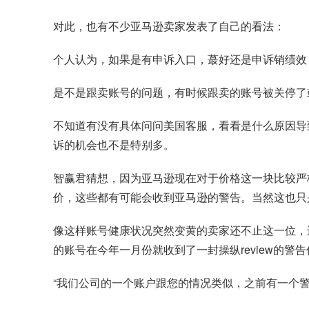
对此，也有不少亚马逊卖家发表了自己的看法：
个人认为，如果是有申诉入口，蕞好还是申诉销绩效
是不是跟卖账号的问题，有时候跟卖的账号被关停了
不知道有没有具体问问美国客服，看看是什么原因导
诉的机会也不是特别多。
智赢君猜想，因为亚马逊现在对于价格这一块比较严
价，这些都有可能会收到亚马逊的警告。当然这也只
像这样账号健康状况突然变黄的卖家还不止这一位，
的账号在今年一月份就收到了一封操纵review的
“我们公司的一个账户跟您的情况类似，之前有一个