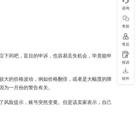
咨询
售前
售后
症下药吧，盲目的申诉，也容易丢失机会，毕竟能申
投诉
较大的价格波动，例如价格翻倍，或者是大幅度的降
软件
因为一月份的警告有关。
了风险提示，账号突然变黄。但是该卖家表示，自己