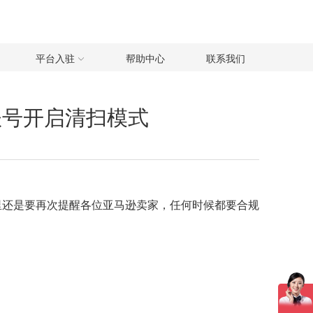
平台入驻
帮助中心
联系我们
违规账号开启清扫模式
里还是要再次提醒各位亚马逊卖家，任何时候都要合规