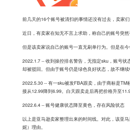
前几天的16个账号被清扫的事情还没有过去，卖家
近日，有卖家在知无不言上求助，称自己的账号突然
但是该卖家说自己的账号一直无刷单行为。但是在今
2022.1.7 -- 收到操控排名警告，无指定sku，
却被驳回。但由于账号仍是绿色良好状态，故不继续
2022.5.30 -- 有一sku被发FBA跟卖，
接从12.99降到6.99。白天跟卖走后再把价格升至11.99。（
2022.6.4 -- 账号健康状态降至黄色，存在风险状态
以上是亚马逊卖家整理出来的时间线。对此，该亚马
妮）理由。