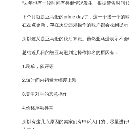
“去年也有一段时间有类似情况发生，根据警告时间1
下个月就是亚马逊的prime day了，这一个接
在盘点更新，存在历史违规操作的账户都会收到提示
所以这又是亚马逊的秋后算账。虽然亚马逊表示不会
总结近几日的被亚马逊判定操作排名的原因有：
1.刷单，催评等
2.短时间内销量大幅度上涨
3.竞争对手的恶意操作
4.价格浮动异常
所以有这几点原因的卖家们有申诉入口的，尽量进行申