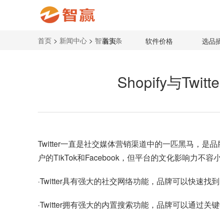
首页
>
新闻中心
>
智赢头条
首页
软件价格
选品
Shopify与Tw
Twitter一直是社交媒体营销渠道中的一匹黑马，是
户的TikTok和Facebook，但平台的文化影响力不容
·Twitter具有强大的社交网络功能，品牌可以快
·Twitter拥有强大的内置搜索功能，品牌可以通