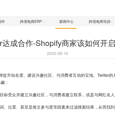
插件
跨境电商ERP
新闻中心
跨境电商培训
itter达成合作-Shopify商家该如何开启
2022-08-16
品牌提升知名度、建设兴趣社区、与消费者互动的宝地。Twitter
小觑：
速找到目标受众并建立兴趣社区，与消费者建立联系，或是与网红名
过关键词、位置、甚至是推文参与度等因素来过滤搜索结果，从而找