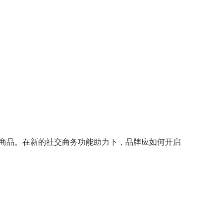
tter上销售商品。在新的社交商务功能助力下，品牌应如何开启