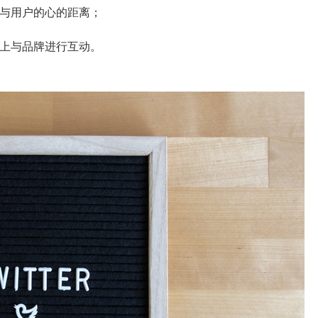
拉近与用户的心的距离；
平台上与品牌进行互动。