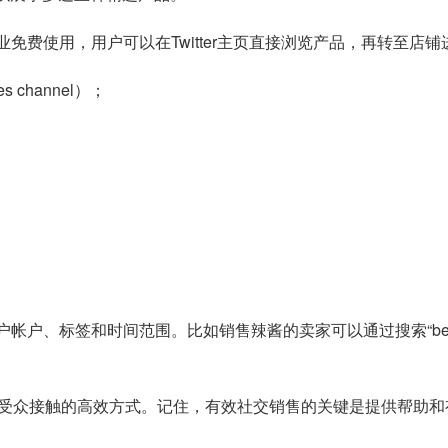
企业免费使用，用户可以在Twitter主页直接浏览产品，再转至
es channel）；
；
户帐户、标签和时间范围。比如销售辣酱的卖家可以通过搜索“best 
受众接触的高效方式。记住，有效社交销售的关键是提供帮助和