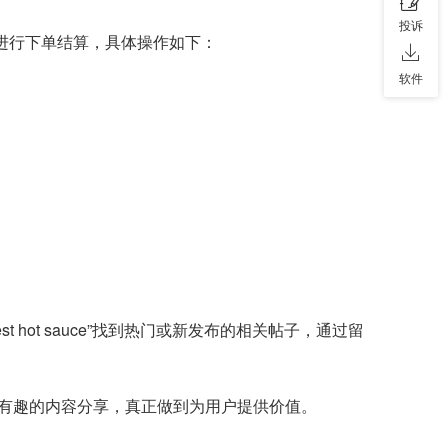
投诉
店铺进行下单结算，具体操作如下：
软件
hot sauce”找到热门或新发布的相关帖子，通过留
有趣的内容分享，真正做到为用户提供价值。