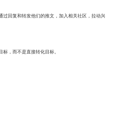
，通过回复和转发他们的推文，加入相关社区，拉动兴
动目标，而不是直接转化目标。