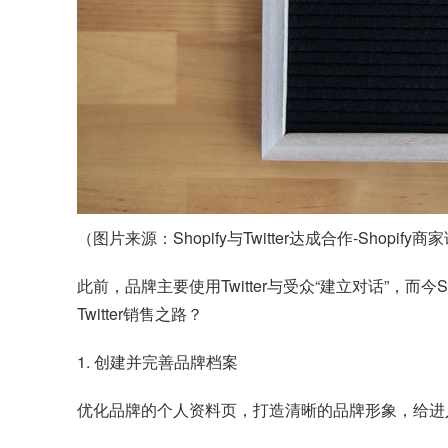
（图片来源：
Shopify
与Twitter达成合作-Shopify
此前，品牌主要使用Twitter与受众“建立对话”，而今S
Twitter销售之路？
1. 创建并完善品牌档案
优化品牌的个人资料页，打造清晰的品牌形象，给进