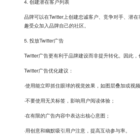
4. 创建潜在客户列表
品牌可以在Twitter上创建忠诚客户、竞争对手
趣受众加入品牌自己的社区。
5. 投放Twitter广告
Twitter广告更有利于品牌建设而非提升转化。
Twitter广告优化建议：
·使用能立即抓住眼球的视觉效果，如图层叠加或视
·不要使用无关标签，影响用户阅读体验；
·在有限的广告内容中表达出核心意图；
·用创意和幽默吸引用户注意，提高互动参与率。