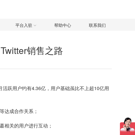
平台入驻
帮助中心
联系我们
Twitter销售之路
的月活跃用户约有4.36亿，用户基础虽比不上超10亿用
人等达成合作关系；
到蕞相关的用户进行互动；