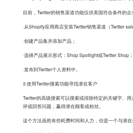
目前，Twitter的销售渠道功能仅供美国符合条件的
·从Shopify应用商店安装Twitter销售渠道（Twitter sal
·创建产品集并添加产品；
·选择产品展示形式：Shop Spotlight或Twitter Shop
·发布到Twitter个人资料中。
3.使用Twitter搜索功能寻找潜在客户
Twitter的高级搜索可以搜索或排除特定的关键字、用
评或回答问题，赢得潜在顾客或粉丝。
这个方法虽然有些耗费时间和人力，但是一个与潜在