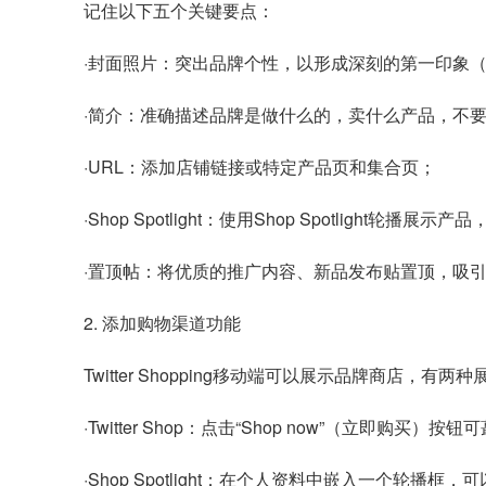
记住以下五个关键要点：
·封面照片：突出品牌个性，以形成深刻的第一印象（建
·简介：准确描述品牌是做什么的，卖什么产品，不要
·URL：添加店铺链接或特定产品页和集合页；
·Shop Spotlight：使用Shop Spotlight轮播
·置顶帖：将优质的推广内容、新品发布贴置顶，吸
2. 添加购物渠道功能
Twitter Shopping移动端可以展示品牌商店，有两
·Twitter Shop：点击“Shop now”（立即购买）
·Shop Spotlight：在个人资料中嵌入一个轮播