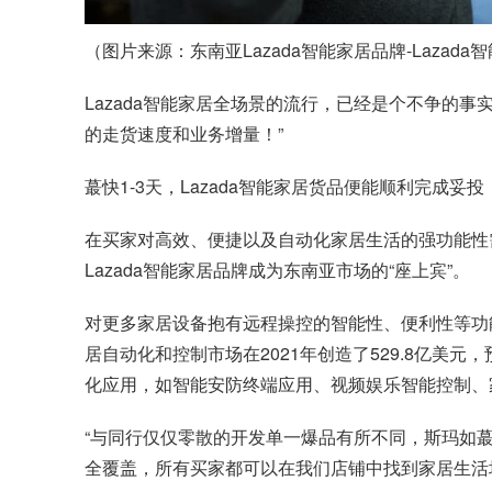
（图片来源：
东南亚Lazada
智能家居品牌-Lazada
Lazada智能家居全场景的流行，已经是个不争的
的走货速度和业务增量！”
蕞快1-3天，Lazada智能家居货品便能顺利完成
在买家对高效、便捷以及自动化家居生活的强功能性需
Lazada智能家居品牌成为东南亚市场的“座上宾”。
对更多家居设备抱有远程操控的智能性、便利性等功能需求的增长
居自动化和控制市场在2021年创造了529.8亿美
化应用，如智能安防终端应用、视频娱乐智能控制、家
“与同行仅仅零散的开发单一爆品有所不同，斯玛如
全覆盖，所有买家都可以在我们店铺中找到家居生活