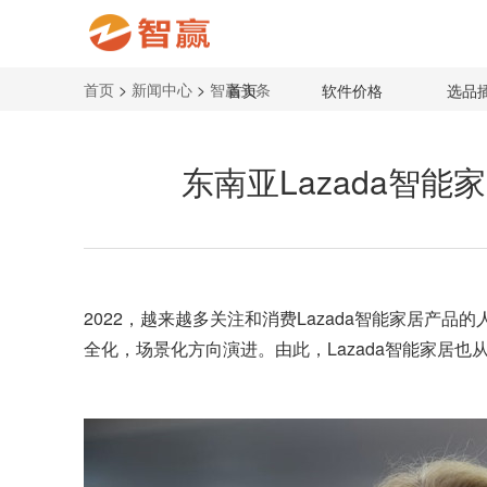
首页
>
新闻中心
>
智赢头条
首页
软件价格
选品
东南亚Lazada智能
2022，越来越多关注和消费Lazada智能家居产品的
全化，场景化方向演进。由此，Lazada智能家居也