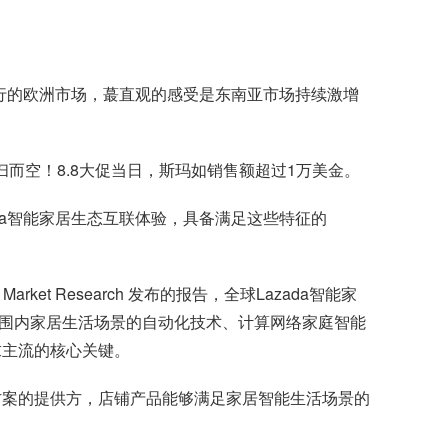
下行的欧洲市场，蕞直观的感受是东南亚市场持续激增
扫而空！8.8大促当日，斯玛如销售额超过1万美金。
da智能家居生态互联体验，具备满足这些特征的
t Research 发布的报告，全球Lazada智能家
更大范围内家居生活场景的自动化技术、计算网络家庭智能
求主流的核心关键。
方案的提供方，店铺产品能够满足家居智能生活场景的