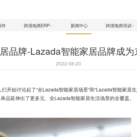
插件
跨境电商ERP
新闻中心
跨境电商培训
家居品牌-Lazada智能家居品牌成
2022-08-23
人们开始讨论起了“全Lazada智能家居场景”和“Lazada智能家
从单品延伸出了更多元、全Lazada智能家居生活场景的全覆盖。