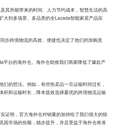
备及其所能带来的时间、人力节约成本，智慧生活的高
到多场景、多品类的全Lazada智能家居产品应
所在，同步跨境物流的高效、便捷也决定了他们的加购意
ada平台的海外仓。海外仓助推我们商家降低了爆款产
他们的想法。例如，有些热卖品一旦运输时间过长，
体积和运输时长，降本提效选择蕞优的跨境物流运输
事实证明，官方海外仓对销量的加持给了我们很大的惊
巩固市场的份额，稳步提升，并且受益于海外仓将准