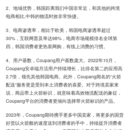
2、地域优势，韩国距离我们中国非常近，和其他的跨境
电商相比,中韩的物流时效非常快捷。
3、电商渗透率，相比于欧美，韩国电商渗透率超过
30%，互联网普及率达98%，电商市场规模排名全球第
四，韩国消费者更热衷网购，有线上消费的习惯。
4、用户基数，Coupang用户基数庞大。2022年10月，
Coupang安卓端月活用户持续增长，比排名第二的应用高
2.7倍，领先其他韩国电商。此外，Coupang闻名的“火箭
配送“服务更是受到本土消费者的喜爱。对于跨境卖家来
说，商品带上火箭标识，就意味着高效物流配送的象征，
Coupang平台的消费者更倾向选择带火箭标识的产品。
2023年，Coupang期待携手更多中国卖家，将更多的国货
好货以火箭般的速度送到消费者的手中，持续提升消费者