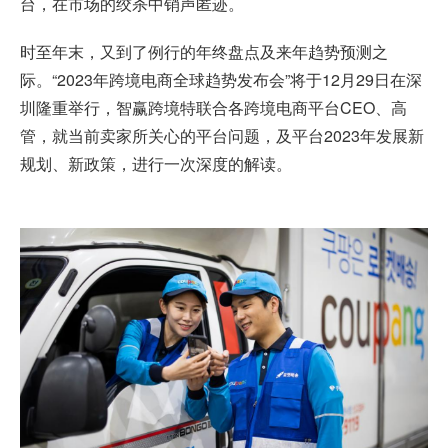
台，在市场的绞杀中销声匿迹。
时至年末，又到了例行的年终盘点及来年趋势预测之
际。“2023年跨境电商全球趋势发布会”将于12月29日在深
圳隆重举行，智赢跨境特联合各跨境电商平台CEO、高
管，就当前卖家所关心的平台问题，及平台2023年发展新
规划、新政策，进行一次深度的解读。