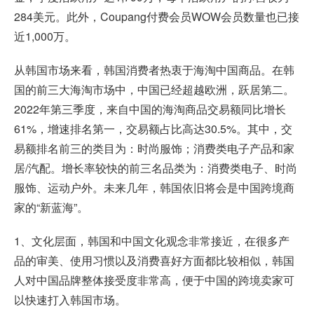
284美元。此外，Coupang付费会员WOW会员数量也已接
近1,000万。
从韩国市场来看，韩国消费者热衷于海淘中国商品。在韩
国的前三大海淘市场中，中国已经超越欧洲，跃居第二。
2022年第三季度，来自中国的海淘商品交易额同比增长
61%，增速排名第一，交易额占比高达30.5%。其中，交
易额排名前三的类目为：时尚服饰；消费类电子产品和家
居/汽配。增长率较快的前三名品类为：消费类电子、时尚
服饰、运动户外。未来几年，韩国依旧将会是中国跨境商
家的“新蓝海”。
1、文化层面，韩国和中国文化观念非常接近，在很多产
品的审美、使用习惯以及消费喜好方面都比较相似，韩国
人对中国品牌整体接受度非常高，便于中国的跨境卖家可
以快速打入韩国市场。