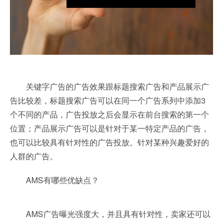
关键字广告的广告效果跟标题搜索广告和产品展示广
告比较差，标题搜索广告可以在同一个广告系列中添加3
个不同的产品，广告投放之后会显示在前台搜索的第一个
位置；产品展示广告可以是针对于某一特定产品的广告，
也可以比较具有针对性的广告投放。针对某种兴趣爱好的
人群的广告。
AMS有哪些优缺点？
AMS广告曝光强度大，并且具有针对性，卖家还可以