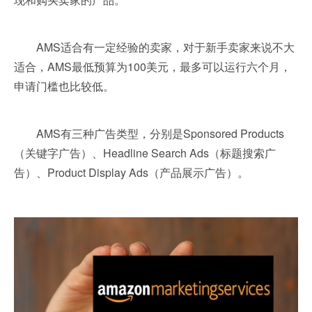
AMS适合有一定经验的卖家，对于新手卖家来说不大
适合，AMS最低预算为100美元，最多可以运行六个月，
申请门槛也比较低。
AMS有三种广告类型，分别是Sponsored Products
（关键字广告）、Headline Search Ads（标题搜索广
告）、Product Display Ads（产品展示广告）。