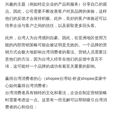
兴趣的主题（例如特定企业的产品和服务）分享自己的观
点。因此，公司需要不断改善客户对其品牌的体验，这样
他们的反馈才会保持积极。此外，良好的客户体验还可以
培养企业与客户之间的信任，以及获取更多回头客。
此外，台湾人为台湾感到自豪。因此，在亚洲地区使用万
能的内部营销策略可能会被证明是无效的。一个品牌的营
销方式会极大地影响台湾消费者的看法。营销人员需要注
意他们的方法，因为台湾人经常在他们的反馈中直言不
讳，这可能对一个品牌的成功有着至关重要的影响。
赢得台湾消费者的心（shopee台湾站-虾皮shopee卖家中
心如何赢得台湾消费者）
台湾消费者具有独特的文化和看法，企业在制定营销策略
时需要考虑这一点。这里有一些见解可以帮助吸引台湾消
费者的心和信任：