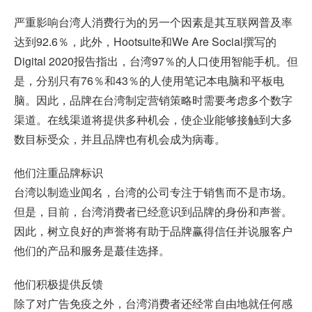
严重影响台湾人消费行为的另一个因素是其互联网普及率
达到92.6％，此外，Hootsuite和We Are Social撰写的
Digital 2020报告指出，台湾97％的人口使用智能手机。但
是，分别只有76％和43％的人使用笔记本电脑和平板电
脑。因此，品牌在台湾制定营销策略时需要考虑多个数字
渠道。在线渠道将提供多种机会，使企业能够接触到大多
数目标受众，并且品牌也有机会成为病毒。
他们注重品牌标识
台湾以制造业闻名，台湾的公司专注于销售而不是市场。
但是，目前，台湾消费者已经意识到品牌的身份和声誉。
因此，树立良好的声誉将有助于品牌赢得信任并说服客户
他们的产品和服务是蕞佳选择。
他们积极提供反馈
除了对广告免疫之外，台湾消费者还经常自由地就任何感