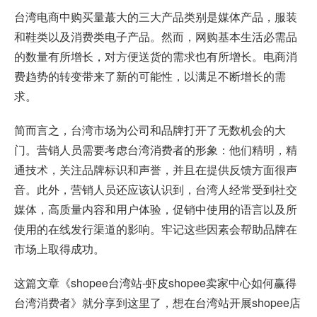
台湾电商中购买量蕞大的三大产品类别是媒体产品，服装
和鞋类以及消费类电子产品。然而，网购基本生活必需品
的数量有所增长，对方便送货的需求也有所增长。电商消
费趋势的转变带来了新的可能性，以满足不断增长的需
求。
简而言之，台湾市场为公司和品牌打开了无数机会的大
门。营销人员需要考虑台湾消费者的形象：他们精明，精
通技术，关注品牌标识和声誉，并且在提供反馈方面很声
音。此外，营销人员还应该认识到，台湾人经常受到社交
媒体，高质量内容和用户体验，促销中使用的语言以及所
使用的在线发行渠道的影响。牢记这些因素会帮助品牌在
市场上取得成功。
这篇文章《shopee台湾站-虾皮shopee卖家中心如何赢得
台湾消费者》就分享到这里了，想在台湾站开展shopee店