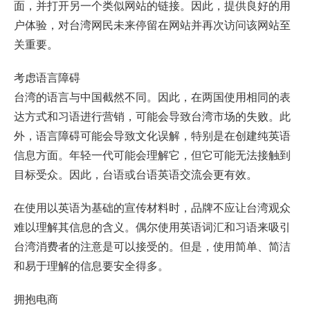
面，并打开另一个类似网站的链接。因此，提供良好的用
户体验，对台湾网民未来停留在网站并再次访问该网站至
关重要。
考虑语言障碍
台湾的语言与中国截然不同。因此，在两国使用相同的表
达方式和习语进行营销，可能会导致台湾市场的失败。此
外，语言障碍可能会导致文化误解，特别是在创建纯英语
信息方面。年轻一代可能会理解它，但它可能无法接触到
目标受众。因此，台语或台语英语交流会更有效。
在使用以英语为基础的宣传材料时，品牌不应让台湾观众
难以理解其信息的含义。偶尔使用英语词汇和习语来吸引
台湾消费者的注意是可以接受的。但是，使用简单、简洁
和易于理解的信息要安全得多。
拥抱电商