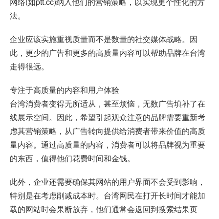
网络(如ptt.cc)纳入他们的营销策略，以实现更个性化的方
法。
企业应该实施重视质量而不是数量的社交媒体战略。因
此，更少的广告和更多的高质量内容可以帮助品牌在台湾
走得很远。
专注于高质量的内容和用户体验
台湾消费者变得无所适从，甚至烦恼，无数广告填补了在
线展示空间。因此，希望引起观众注意的品牌需要重新考
虑其营销策略，从广告转向提供给消费者带来价值的高质
量内容。通过高质量的内容，消费者可以将品牌视为重要
的东西，值得他们花费时间和金钱。
此外，企业还需要确保其网站的用户界面不会受到影响，
特别是在考虑削减成本时。台湾网民在打开长时间才能加
载的网站时会果断放弃，他们通常会返回到搜索结果页