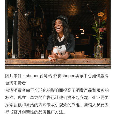
图片来源：shopee台湾站-虾皮shopee卖家中心如何赢得
台湾消费者
台湾消费者由于全球化的影响而提高了消费产品和服务的
标准。现在，单纯的广告已让他们提不起兴趣。企业需要
探索新颖和原始的方式来吸引观众的兴趣，营销人员要去
寻找蕞具创新性的品牌推广方法。