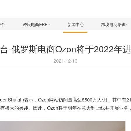
插件
跨境电商ERP
新闻中心
跨境电商培训
台-俄罗斯电商Ozon将于2022年
2021-12-13
nder Shulgin表示，Ozon网站访问量高达8500万人/月，
”有极大的兴趣。因此，Ozon将于明年在意大利上线并开展业务，