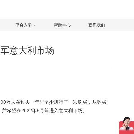
平台入驻
帮助中心
联系我们
进军意大利市场
其中有2100万人在过去一年里至少进行了一次购买，从购买
并希望在2022年6月前进入意大利市场。