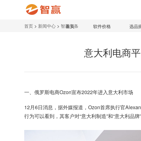
首页
>
新闻中心
>
智赢头条
首页
软件价格
选品
意大利电商平
一、俄罗斯电商Ozon宣布2022年进入意大利市场
12月6日消息，据外媒报道，Ozon首席执行官Alexa
行为可以看到，其客户对“意大利制造”和“意大利品牌