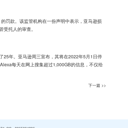
元 的罚款。该监管机构在一份声明中表示，亚马逊损
管受托人的审查。
了25年。亚马逊周三宣布，其将在2022年5月1日停
Alexa每天在网上搜集超过1,000GB的信息，不仅给
下一篇 >>