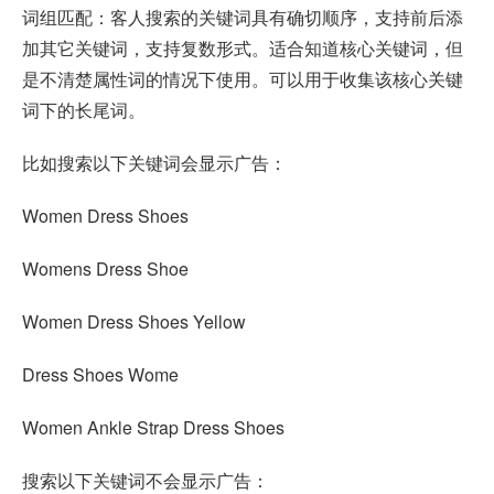
词组匹配：客人搜索的关键词具有确切顺序，支持前后添
加其它关键词，支持复数形式。适合知道核心关键词，但
是不清楚属性词的情况下使用。可以用于收集该核心关键
词下的长尾词。
比如搜索以下关键词会显示广告：
Women Dress Shoes
Womens Dress Shoe
Women Dress Shoes Yellow
Dress Shoes Wome
Women Ankle Strap Dress Shoes
搜索以下关键词不会显示广告：