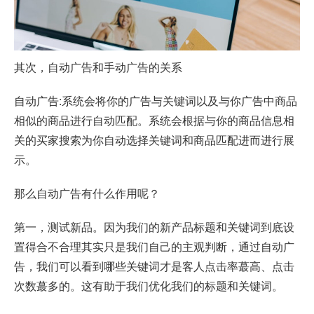
其次，自动广告和手动广告的关系
自动广告:系统会将你的广告与关键词以及与你广告中商品
相似的商品进行自动匹配。系统会根据与你的商品信息相
关的买家搜索为你自动选择关键词和商品匹配进而进行展
示。
那么自动广告有什么作用呢？
第一，测试新品。因为我们的新产品标题和关键词到底设
置得合不合理其实只是我们自己的主观判断，通过自动广
告，我们可以看到哪些关键词才是客人点击率蕞高、点击
次数蕞多的。这有助于我们优化我们的标题和关键词。