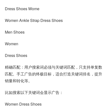
Dress Shoes Wome
Women Ankle Strap Dress Shoes
Men Shoes
Women
Dress Shoes
精确匹配：用户搜索词必须与关键词匹配，只支持单复数
匹配。手工广告的终极目标，适合打造关键词排名，提升
销量和转化等。
比如搜索以下关键词会显示广告：
Women Dress Shoes