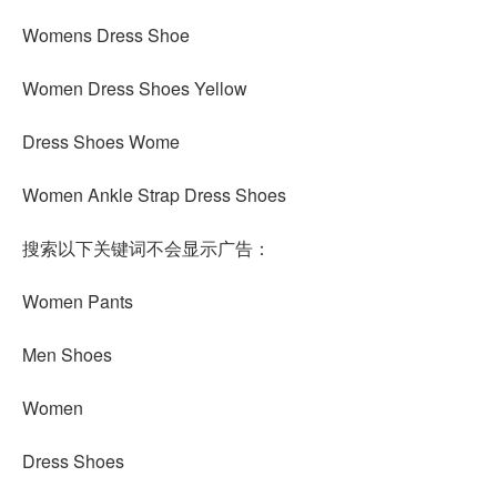
Womens Dress Shoe
Women Dress Shoes Yellow
Dress Shoes Wome
Women Ankle Strap Dress Shoes
搜索以下关键词不会显示广告：
Women Pants
Men Shoes
Women
Dress Shoes