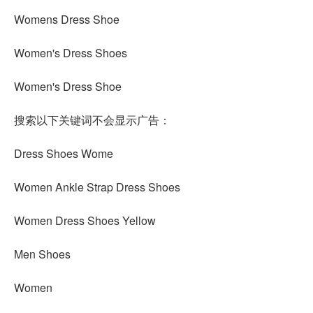
Womens Dress Shoe
Women's Dress Shoes
Women's Dress Shoe
搜索以下关键词不会显示广告：
Dress Shoes Wome
Women Ankle Strap Dress Shoes
Women Dress Shoes Yellow
Men Shoes
Women