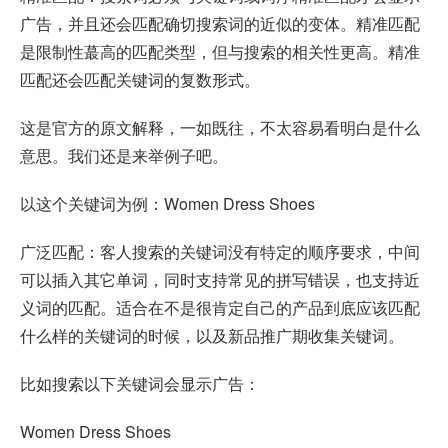
广告，并且还会匹配确切搜索词的近似的变体。精准匹配
是限制性蕞高的匹配类型，但与搜索的相关性更高。精准
匹配还会匹配关键词的复数形式。
这是官方的原文解释，一如既往，不太容易看明白是什么
意思。我们还是来举例子吧。
以这个关键词为例：Women Dress Shoes
广泛匹配：客人搜索的关键词没有特定的顺序要求，中间
可以插入其它单词，同时支持常见的拼写错误，也支持近
义词的匹配。适合在不是很肯定自己的产品到底应该匹配
什么样的关键词的时候，以及新品推广期收集关键词。
比如搜索以下关键词会显示广告：
Women Dress Shoes