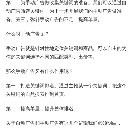
第二，为手动广告做收集关键词的准备。我们可以通过自
动广告筛选关键词，为下一步开展我们的手动广告做准
备。第三，弥补手动广告的不足，提高单量。
什么叫手动广告呢？
手动广告就是针对性地定位关键词和商品。可以自主的为
你的关键词选择不同的匹配类型、出价等。
那么手动广告又有什么作用呢？
第一，打造关键词排名。通过主推某一个关键词，把这个
关键词的自然搜索推到首页。
第二，提高单量，提升整体排名。
关于自动广告和手动广告有这几个逻辑我们必须明白，