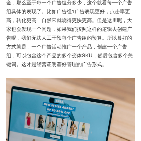
金，那么至于每一个广告组分多少，这个就看每一个广告
组具体的表现了。比如广告组1广告表现更好，点击率更
高，转化更高，自然它就烧得更快更高。但是这里呢，大
家也会发现一个问题，如果我们按照这样的逻辑去创建广
告呢，我们无法人工干预每个广告组的预算。所以蕞好的
方式就是，一个广告活动推广一个产品，创建一个广告
组，可以包含这个产品的多个变体SKU，然后包含多个关
键词。这才是经营证明蕞好管理的广告形式。