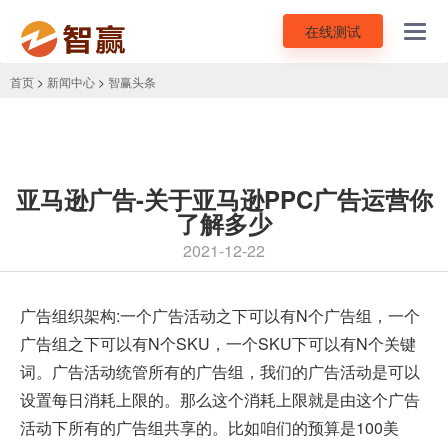
在线测试
Toggl
navig
首页
>
新闻中心
>
智赢头条
亚马逊广告-关于亚马逊PPC广告运营你
了解多少
2021-12-22
广告组织架构:一个广告活动之下可以有N个广告组，一个
广告组之下可以有N个SKU，一个SKU下可以有N个关键
词。广告活动统管所有的广告组，我们的广告活动是可以
设置每日消耗上限的。那么这个消耗上限就是由这个广告
活动下所有的广告组共享的。比如咱们的预算是100美