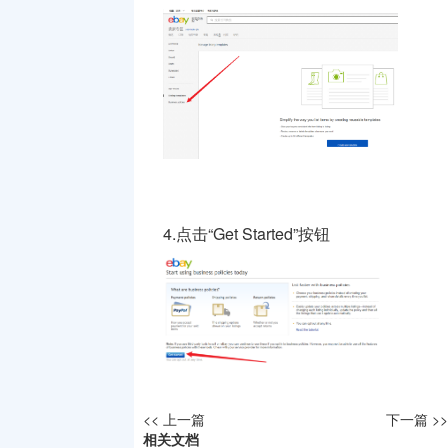
4.点击“Get Started”按钮
<< 上一篇
下一篇 >>
相关文档