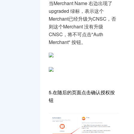
当Merchant Name 右边出现了
upgraded 绿标，表示这个
Merchant已经升级为CNSC，否
则这个Merchant 没有升级
CNSC，将不可点击"Auth
Merchant" 按钮。
5.在随后的页面点击确认授权按
钮