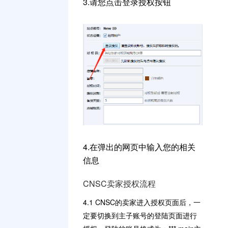
3.请您点击登录授权按钮
4.在弹出的网页中输入您的相关
信息
CNSC卖家授权流程
4.1 CNSC的卖家进入授权页面后，一
定要切换到主子账号的登陆页面进行