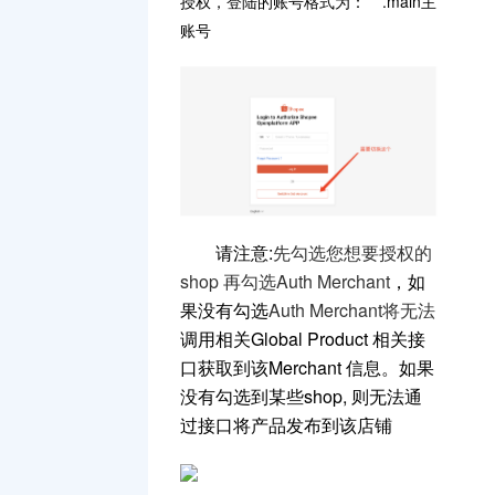
授权，登陆的账号格式为：***.main主
账号
请注意:
先勾选您想要授权的
shop 再勾选Auth Merchant
，如
果没有勾选
Auth Merchant将无法
调用相关Global Product 相关接
口获取到该Merchant 信息。如果
没有勾选到某些shop, 则无法通
过接口将产品发布到该店铺