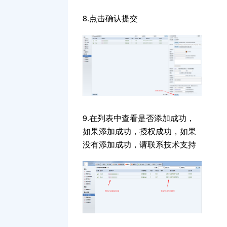
8.点击确认提交
9.在列表中查看是否添加成功，
如果添加成功，授权成功，如果
没有添加成功，请联系技术支持