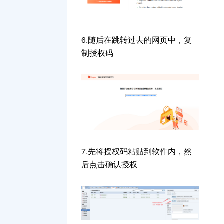
6.随后在跳转过去的网页中，复
制授权码
7.先将授权码粘贴到软件内，然
后点击确认授权