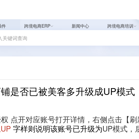
插件
跨境电商ERP
新闻中心
跨境电商培训
铺是否已被美客多升级成UP模式
授权 点开对应账号打开详情，右侧点击【刷
UP
字样则说明该账号已升级为
UP模式，