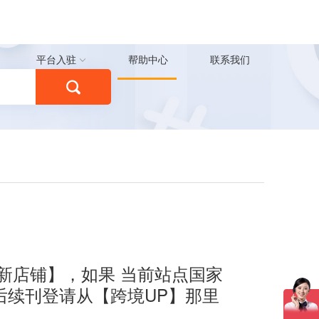
平台入驻
帮助中心
联系我们
新店铺】，如果 当前站点国家
后续刊登请从【跨境UP】那里